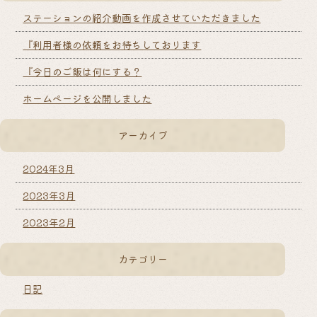
ステーションの紹介動画を作成させていただきました
『利用者様の依頼をお待ちしております
『今日のご飯は何にする？
ホームページを公開しました
アーカイブ
2024年3月
2023年3月
2023年2月
カテゴリー
日記